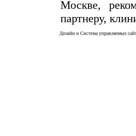
Москве, реко
партнеру, кли
Дизайн и Система управляемых са