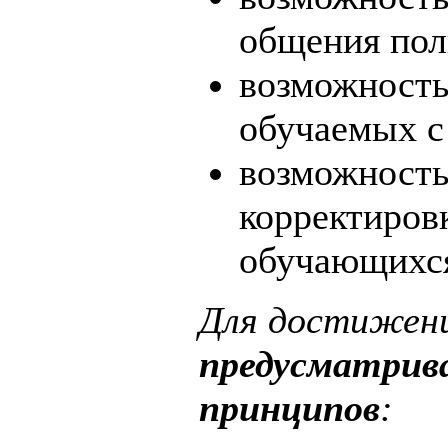
общения пол
возможность
обучаемых с
возможность
корректиров
обучающихся
Для достижени
предусматрив
принципов
: